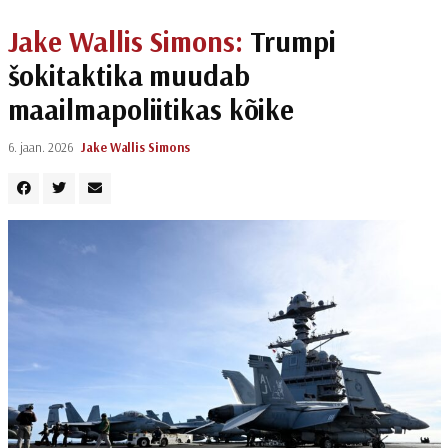
Jake Wallis Simons:
Trumpi
šokitaktika muudab
maailmapoliitikas kõike
6. jaan. 2026
Jake Wallis Simons