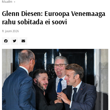
Maailm
»
Glenn Diesen: Euroopa Venemaaga
rahu sobitada ei soovi
11. juuni 2026